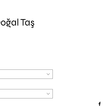
oğal Taş