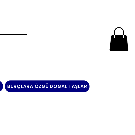
N
BURÇLARA ÖZGÜ DOĞAL TAŞLAR