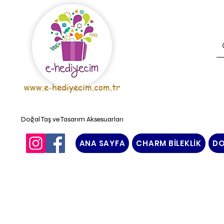
www.e-hediyecim.com.tr
Doğal Taş ve Tasarım Aksesuarları
ANA SAYFA
CHARM BİLEKLİK
DO