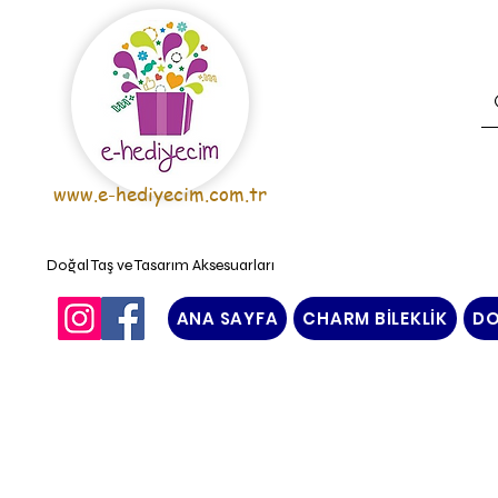
www.e-hediyecim.com.tr
Doğal Taş ve Tasarım Aksesuarları
ANA SAYFA
CHARM BİLEKLİK
DO