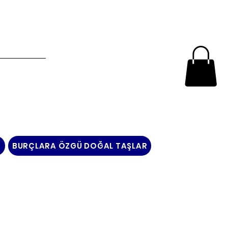
N
BURÇLARA ÖZGÜ DOĞAL TAŞLAR